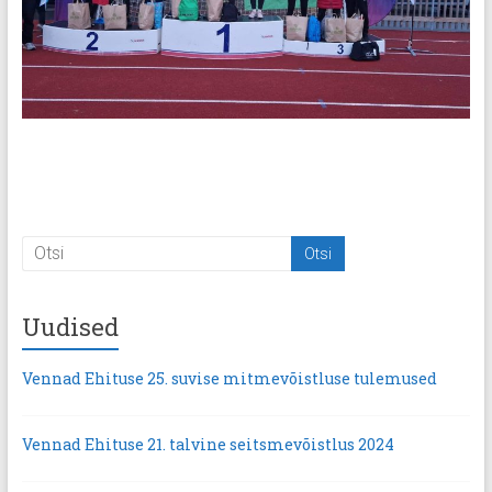
Uudised
Vennad Ehituse 25. suvise mitmevõistluse tulemused
Vennad Ehituse 21. talvine seitsmevõistlus 2024