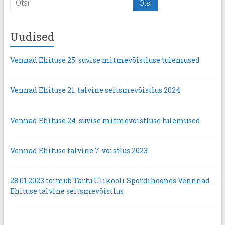
Uudised
Vennad Ehituse 25. suvise mitmevõistluse tulemused
Vennad Ehituse 21. talvine seitsmevõistlus 2024
Vennad Ehituse 24. suvise mitmevõistluse tulemused
Vennad Ehituse talvine 7-võistlus 2023
28.01.2023 toimub Tartu Ülikooli Spordihoones Vennnad
Ehituse talvine seitsmevõistlus